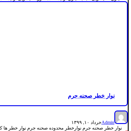
نوار خطر صحنه جرم
Admin
خرداد ۱۰, ۱۳۹۹
نوار خطر صحنه جرم نوارخطر محدوده صحنه جرم نوار خطر ها که با 