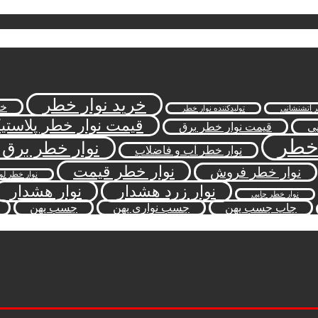
خرید نوار خطر
خر
ر آتشنشانی
تولیدکننده نوار خطر
قیمت نوار خطر پلاستی
یی
قیمت نوار خطر برق
 خطر
نوار خطر برق
نوار خطر آب و فاضلاب
نوار خطر قیمت
نوار خطر فروش
نوار خطر لو
نوار زرد هشدار
نوار هشدار
نوار خطر چاپی
چاپ چسب پهن
چسب نواری پهن
چسب پهن