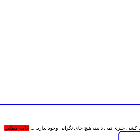
کشی چیزی نمی دانید، هیچ جای نگرانی وجود ندارد. ...
ادامه مطلب