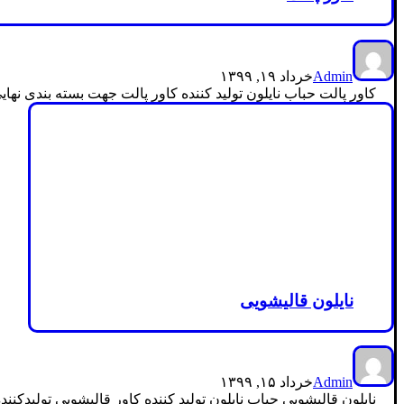
Admin
خرداد ۱۹, ۱۳۹۹
کاور پالت حباب نایلون تولید کننده کاور پالت جهت بسته بندی نه
نایلون قالیشویی
Admin
خرداد ۱۵, ۱۳۹۹
نایلون قالیشویی حباب نایلون تولید کننده کاور قالیشویی تولیدکن