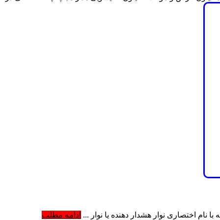
نام اختصاری نوار هشدار دهنده یا نوار ...
ادامه مطلب