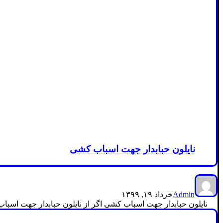
نایلون حبابدار جهت اسباب کشی
Admin
خرداد ۱۹, ۱۳۹۹
نایلون حبابدار جهت اسباب کشی اگر از نایلون حبابدار جهت اسباب 