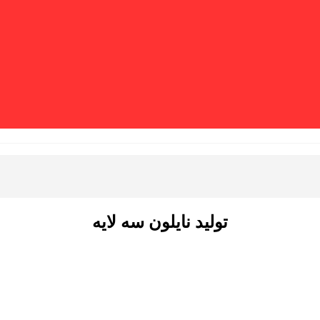
تولید نایلون سه لایه