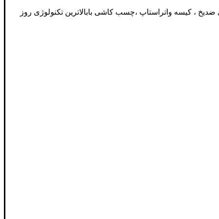
 ضدیخ ، کیسه واتراستاپ ،چسب کاشی بابالاترین تکنولوژی روز