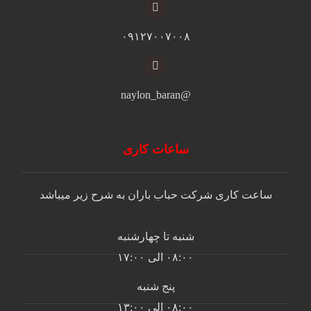
۰۹۱۲۷۰۰۷۰۰۸
@naylon_baran
ساعات کاری
ساعت کاری شرکت حباب باران به شرح زیر میباشد
شنبه تا چهارشنبه
۰۸:۰۰ الی ۱۷:۰۰
پنج شنبه
۰۸:۰۰ الی ۱۳:۰۰