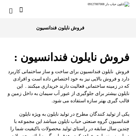
فروش نایلون فندانسیون
فروش نایلون فندانسیون :
فروش نایلون فندانسیون برای ساخت و ساز ساختمانی کاربرد
دارد و فروش بالایی نیز به خود اختصاص داده است و افرادی
که در زمینه ساختمانی فعالیت دارند خریداری میکنند . این
نایلون بیشتر برای جلوگیری از عبور آب سیمان به داخل زمین و
قالب گیری بهتر سازه استفاده می شود.
یکی از تولید کنندگان مطرح در
تولید نایلون
به ویژه نایلون
فندانسیون گروه صنعتی حباب نایلون میباشد این مجموعه با
چندین سال سابقه در راستای تولید محصولات باکیفیت شما را
در این زمینه یاری خواهد کرد . هدف این گروه ارائه محصولات