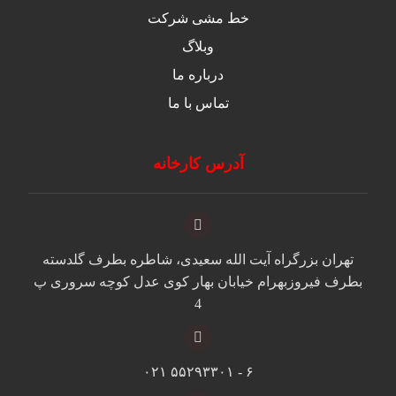
خط مشی شرکت
وبلاگ
درباره ما
تماس با ما
آدرس کارخانه
تهران بزرگراه آیت الله سعیدی، شاطره بطرف گلدسته
بطرف فیروزبهرام خیابان بهار کوی عدل کوچه سروری پ
4
۶ - ۵۵۲۹۳۳۰۱ ۰۲۱