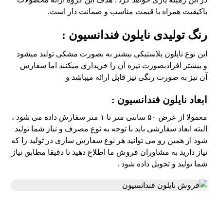
باکیفیت همراه با قیمت مناسب و ضمانت دار است.
رنگ تولیدی نایلون فندانسیون :
این نوع نایلون پلاستیکی بیشتر به بصورت مشکی تولید میشود
و بیشتر افرادبصورت تیره آن را خریداری میکنند اما سفارش
آن نیز به صورت رنگی نیز قابل ارائه میباشد و
ابعاد نایلون
فندانسیون :
معمولا از عرض ۵۰ سانتی متر تا ۱ متر سفارش داده می شود ،
البته ابعاد سفارشی باید با توجه به نوع مصرف و نیاز شما تولید
شود از همین رو می توانید هر نوع سفارش سازی در تولید را که
نیاز دارید به مشاوران فروش ما اطلاع دهید تا دقیقا مطابق نیاز
شما تولید و تحویل داده شود .