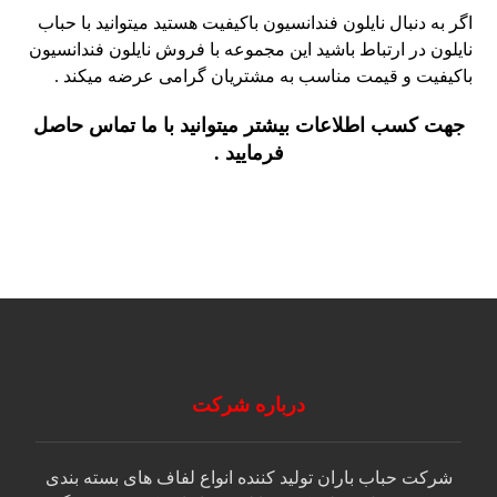
اگر به دنبال نایلون فندانسیون باکیفیت هستید میتوانید با حباب
نایلون در ارتباط باشید این مجموعه با فروش نایلون فندانسیون
باکیفیت و قیمت مناسب به مشتریان گرامی عرضه میکند .
جهت
کسب اطلاعات بیشتر میتوانید با ما تماس حاصل
فرمایید .
درباره شرکت
شرکت حباب باران توليد كننده انواع لفاف های بسته بندی