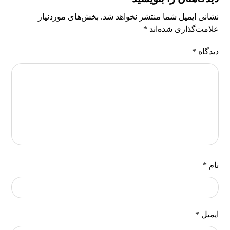
نشانی ایمیل شما منتشر نخواهد شد.
بخش‌های موردنیاز
علامت‌گذاری شده‌اند
*
دیدگاه
*
نام
*
ایمیل
*