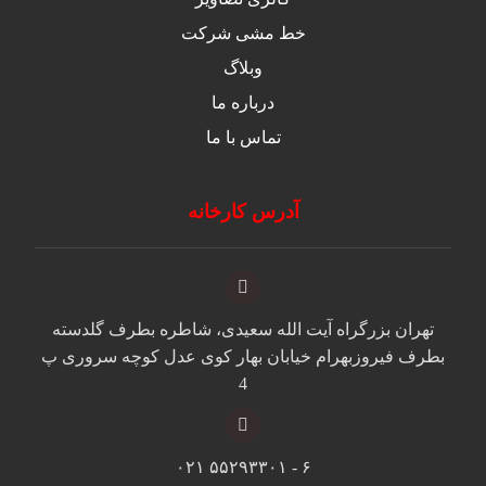
خط مشی شرکت
وبلاگ
درباره ما
تماس با ما
آدرس کارخانه
تهران بزرگراه آیت الله سعیدی، شاطره بطرف گلدسته
بطرف فیروزبهرام خیابان بهار کوی عدل کوچه سروری پ
4
۶ - ۵۵۲۹۳۳۰۱ ۰۲۱