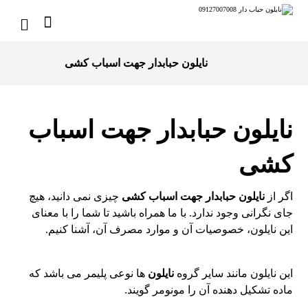
نایلون حبابدار جهت اسباب کشی
نایلون حبابدار جهت اسباب
کشی
اگر از
نایلون حبابدار جهت اسباب کشی
چیزی نمی دانید، هیچ
جای نگرانی وجود ندارد. با ما همراه باشید تا شما را با معنای
این نایلون، خصوصیات آن و موارد مصرف آن، آشنا کنیم.
این نایلون مانند سایر گروه
نایلون
ها نوعی پلیمر می باشد که
ماده تشکیل دهنده آن را مونومر گویند.