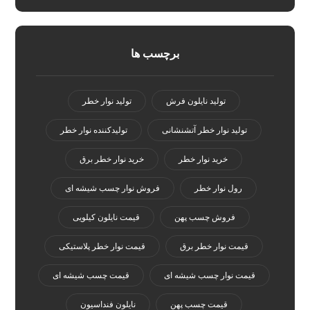
برچسب ها
تولید نایلون فرش
تولید نوار خطر
تولید نوار خطر آتشنشانی
تولیدکننده نوار خطر
خرید نوار خطر
خرید نوار خطر برق
رول نوار خطر
فروش نوار چسب شیشه ای
فروش چسب پهن
قیمت نایلون کیلویی
قیمت نوار خطر برق
قیمت نوار خطر پلاستیکی
قیمت نوار چسب شیشه ای
قیمت چسب شیشه ای
قیمت چسب پهن
نایلون فنداسیون