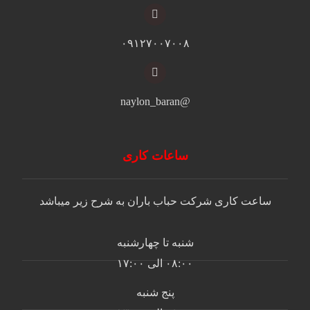
۰۹۱۲۷۰۰۷۰۰۸
@naylon_baran
ساعات کاری
ساعت کاری شرکت حباب باران به شرح زیر میباشد
شنبه تا چهارشنبه
۰۸:۰۰ الی ۱۷:۰۰
پنج شنبه