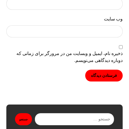
وب‌ سایت
ذخیره نام، ایمیل و وبسایت من در مرورگر برای زمانی که
دوباره دیدگاهی می‌نویسم.
فرستادن دیدگاه
جستجو