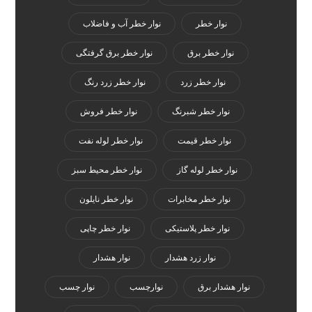
نوار خطر
نوار خطر آب و فاضلاب
نوار خطر برق
نوار خطر برق گرفتگی
نوار خطر زرد
نوار خطر زرد رنگ
نوار خطر شبرنگ
نوار خطر فروش
نوار خطر قیمت
نوار خطر لوله نفت
نوار خطر لوله گاز
نوار خطر محیط سبز
نوار خطر مخابرات
نوار خطر نایلون
نوار خطر پلاستیکی
نوار خطر چاپی
نوار زرد هشدار
نوار هشدار
نوار هشدار برق
نوارچسب
نوار چسب