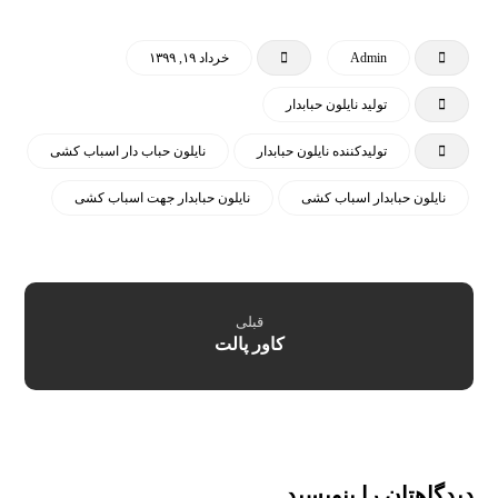
Admin
خرداد ۱۹, ۱۳۹۹
تولید نایلون حبابدار
تولیدکننده نایلون حبابدار
نایلون حباب دار اسباب کشی
نایلون حبابدار اسباب کشی
نایلون حبابدار جهت اسباب کشی
قبلی
کاور پالت
دیدگاهتان را بنویسید