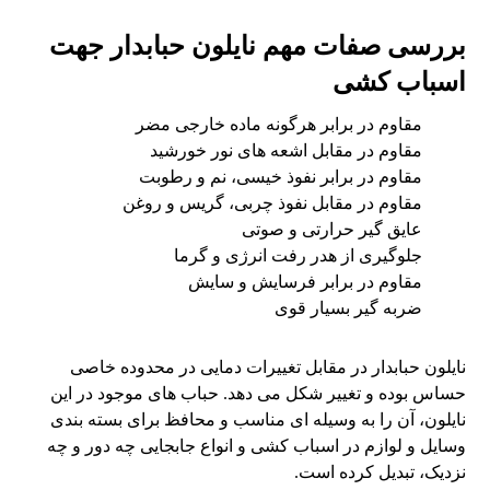
بررسی صفات مهم نایلون حبابدار جهت
اسباب کشی
مقاوم در برابر هرگونه ماده خارجی مضر
مقاوم در مقابل اشعه های نور خورشید
مقاوم در برابر نفوذ خیسی، نم و رطوبت
مقاوم در مقابل نفوذ چربی، گریس و روغن
عایق گیر حرارتی و صوتی
جلوگیری از هدر رفت انرژی و گرما
مقاوم در برابر فرسایش و سایش
ضربه گیر بسیار قوی
نایلون حبابدار در مقابل تغییرات دمایی در محدوده خاصی
حساس بوده و تغییر شکل می دهد. حباب های موجود در این
نایلون، آن را به وسیله ای مناسب و محافظ برای بسته بندی
وسایل و لوازم در اسباب کشی و انواع جابجایی چه دور و چه
نزدیک، تبدیل کرده است.