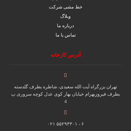
خط مشی شرکت
وبلاگ
درباره ما
تماس با ما
آدرس کارخانه
تهران بزرگراه آیت الله سعیدی، شاطره بطرف گلدسته
بطرف فیروزبهرام خیابان بهار کوی عدل کوچه سروری پ
4
۶ - ۵۵۲۹۳۳۰۱ ۰۲۱