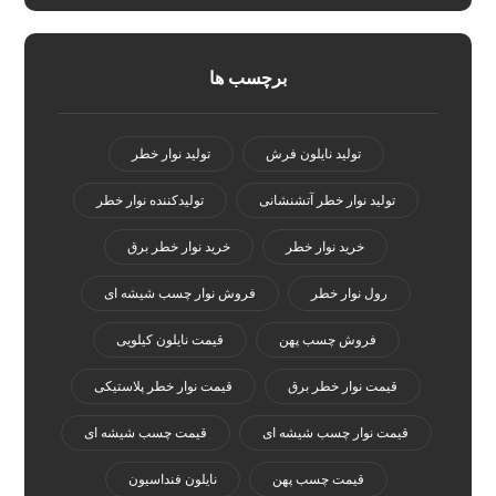
برچسب ها
تولید نایلون فرش
تولید نوار خطر
تولید نوار خطر آتشنشانی
تولیدکننده نوار خطر
خرید نوار خطر
خرید نوار خطر برق
رول نوار خطر
فروش نوار چسب شیشه ای
فروش چسب پهن
قیمت نایلون کیلویی
قیمت نوار خطر برق
قیمت نوار خطر پلاستیکی
قیمت نوار چسب شیشه ای
قیمت چسب شیشه ای
قیمت چسب پهن
نایلون فنداسیون