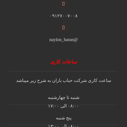
۰۹۱۲۷۰۰۷۰۰۸
@naylon_baran
ساعات کاری
ساعت کاری شرکت حباب باران به شرح زیر میباشد
شنبه تا چهارشنبه
۰۸:۰۰ الی ۱۷:۰۰
پنج شنبه
۰۸:۰۰ الی ۱۳:۰۰