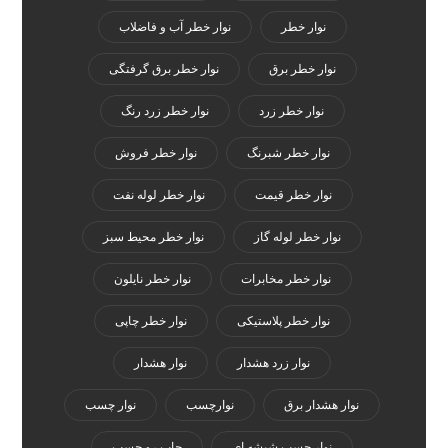
نوار خطر
نوار خطر آب و فاضلاب
نوار خطر برق
نوار خطر برق گرفتگی
نوار خطر زرد
نوار خطر زرد رنگ
نوار خطر شبرنگ
نوار خطر فروش
نوار خطر قیمت
نوار خطر لوله نفت
نوار خطر لوله گاز
نوار خطر محیط سبز
نوار خطر مخابرات
نوار خطر نایلون
نوار خطر پلاستیکی
نوار خطر چاپی
نوار زرد هشدار
نوار هشدار
نوار هشدار برق
نوارچسب
نوار چسب
نوار چسب شیشه ای
چاپ رو چسب