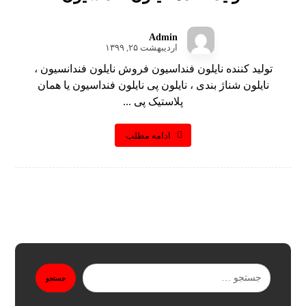
Admin
اردیبهشت ۲۵, ۱۳۹۹
تولید کننده نایلون فنداسیون فروش نایلون فندانسیون ،
نایلون شناژ بندی ، نایلون پی نایلون فنداسیون یا همان
پلاستیک پی ...
ادامه مطلب
جستجو