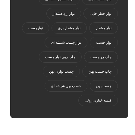
نوار خطر چاپی
نوار زرد هشدار
نوار هشدار
نوار هشدار برق
نوارچسب
نوار چسب
نوار چسب شیشه ای
چاپ رو چسب
چاپ روی نوار چسب
چاپ چسب پهن
چسب نواری پهن
چسب پهن
چسب پهن شیشه ای
کیسه خیاری رولی