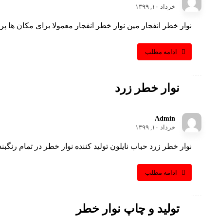
خرداد ۱۰, ۱۳۹۹
نوار خطر انفجار مین نوار خطر انفجار معمولا برای مکان ها پ
ادامه مطلب
نوار خطر زرد
Admin
خرداد ۱۰, ۱۳۹۹
نوار خطر زرد حباب نایلون تولید کننده نوار خطر در تمام رنگبن
ادامه مطلب
تولید و چاپ نوار خطر