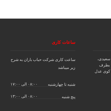
ساعات کاری
 سعیدی،
ساعت کاری شرکت حباب باران به شرح
 بطرف
زیر میباشد
ر کوی عدل
۰۸:۰۰ الی ۱۷:۰۰
شنبه تا چهارشنبه
۰۸:۰۰ الی ۱۳:۰۰
پنج شنبه