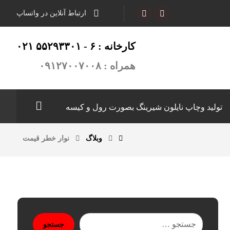
ارتباط آنلاین در واتساپ
کارخانه : ۶ - ۵۵۲۹۳۳۰۱ ۰۲۱
همراه : ۰۹۱۲۷۰۰۷۰۰۸
تولید وچاپ نایلون شیرینگ بصورت رول و کیسه
وبلاگ
نوار خطر قیمت
جستجو