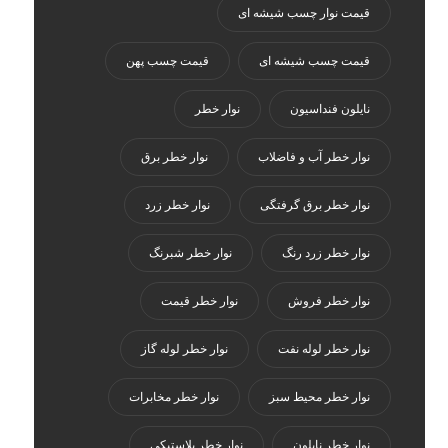
قیمت نوار چسب شیشه ای
قیمت چسب شیشه ای
قیمت چسب پهن
نایلون فنداسیون
نوار خطر
نوار خطر آب و فاضلاب
نوار خطر برق
نوار خطر برق گرفتگی
نوار خطر زرد
نوار خطر زرد رنگ
نوار خطر شبرنگ
نوار خطر فروش
نوار خطر قیمت
نوار خطر لوله نفت
نوار خطر لوله گاز
نوار خطر محیط سبز
نوار خطر مخابرات
نوار خطر نایلون
نوار خطر پلاستیکی