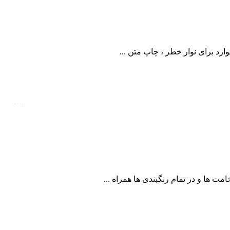
ارد برای نوار خطر ، چاپ متن ...
امت ها و در تمام رنگبندی ها همراه ...