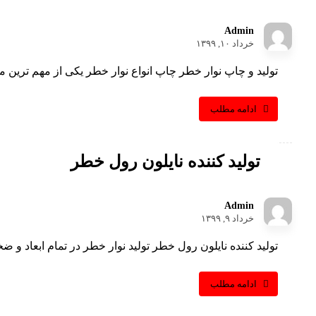
Admin
خرداد ۱۰, ۱۳۹۹
تولید و چاپ نوار خطر چاپ انواع نوار خطر یکی از مهم ترین مو
ادامه مطلب
تولید کننده نایلون رول خطر
Admin
خرداد ۹, ۱۳۹۹
تولید کننده نایلون رول خطر تولید نوار خطر در تمام ابعاد و ضخ
ادامه مطلب