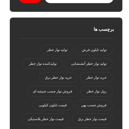
برچسب ها
تولید نایلون فرش
تولید نوار خطر
تولید نوار خطر آتشنشانی
تولیدکننده نوار خطر
خرید نوار خطر
خرید نوار خطر برق
رول نوار خطر
فروش نوار چسب شیشه ای
فروش چسب پهن
قیمت نایلون کیلویی
قیمت نوار خطر برق
قیمت نوار خطر پلاستیکی