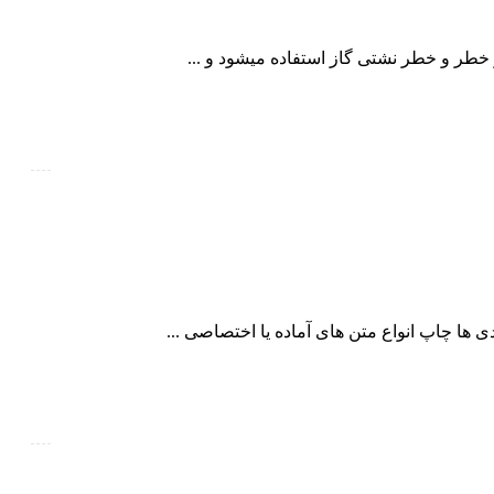
ر خطر و خطر نشتی گاز استفاده میشود و ...
دی ها چاپ انواع متن های آماده یا اختصاصی ...